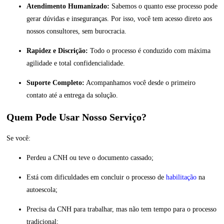
Atendimento Humanizado:
Sabemos o quanto esse processo pode
gerar dúvidas e inseguranças. Por isso, você tem acesso direto aos
nossos consultores, sem burocracia.
Rapidez e Discrição:
Todo o processo é conduzido com máxima
agilidade e total confidencialidade.
Suporte Completo:
Acompanhamos você desde o primeiro
contato até a entrega da solução.
Quem Pode Usar Nosso Serviço?
Se você:
Perdeu a CNH ou teve o documento cassado;
Está com dificuldades em concluir o processo de
habilitação
na
autoescola;
Precisa da CNH para trabalhar, mas não tem tempo para o processo
tradicional;