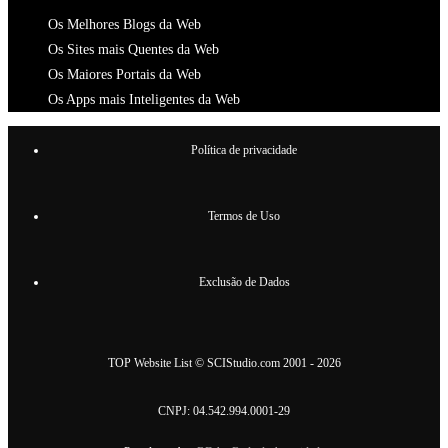
Os Melhores Blogs da Web
Os Sites mais Quentes da Web
Os Maiores Portais da Web
Os Apps mais Inteligentes da Web
Política de privacidade
Termos de Uso
Exclusão de Dados
TOP Website List
©
SCIStudio.com
2001 - 2026
CNPJ: 04.542.994.0001-29