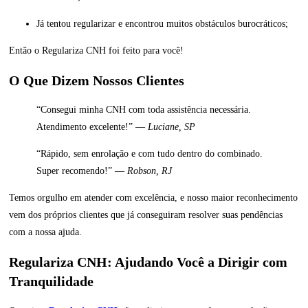
Já tentou regularizar e encontrou muitos obstáculos burocráticos;
Então o Regulariza CNH foi feito para você!
O Que Dizem Nossos Clientes
“Consegui minha CNH com toda assistência necessária.
Atendimento excelente!” —
Luciane, SP
“Rápido, sem enrolação e com tudo dentro do combinado.
Super recomendo!” —
Robson, RJ
Temos orgulho em atender com excelência, e nosso maior reconhecimento
vem dos próprios clientes que já conseguiram resolver suas pendências
com a nossa ajuda.
Regulariza CNH: Ajudando Você a Dirigir com
Tranquilidade