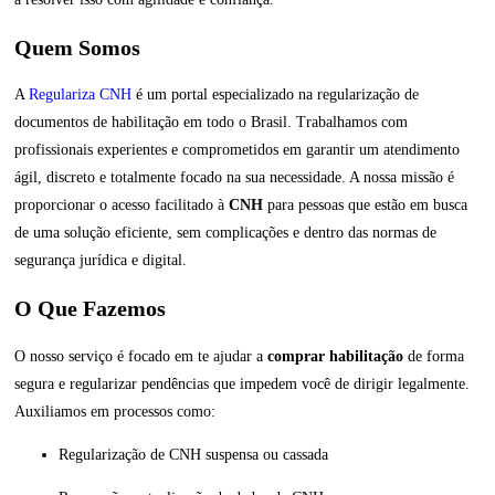
Quem Somos
A
Regulariza CNH
é um portal especializado na regularização de
documentos de habilitação em todo o Brasil. Trabalhamos com
profissionais experientes e comprometidos em garantir um atendimento
ágil, discreto e totalmente focado na sua necessidade. A nossa missão é
proporcionar o acesso facilitado à
CNH
para pessoas que estão em busca
de uma solução eficiente, sem complicações e dentro das normas de
segurança jurídica e digital.
O Que Fazemos
O nosso serviço é focado em te ajudar a
comprar habilitação
de forma
segura e regularizar pendências que impedem você de dirigir legalmente.
Auxiliamos em processos como:
Regularização de CNH suspensa ou cassada