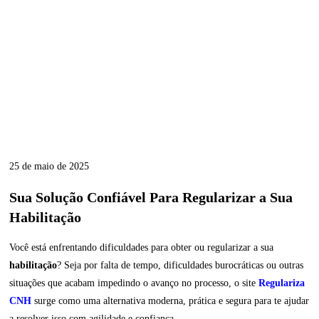
25 de maio de 2025
Sua Solução Confiável Para Regularizar a Sua
Habilitação
Você está enfrentando dificuldades para obter ou regularizar a sua
habilitação
? Seja por falta de tempo, dificuldades burocráticas ou outras
situações que acabam impedindo o avanço no processo, o site
Regulariza
CNH
surge como uma alternativa moderna, prática e segura para te ajudar
a resolver isso com agilidade e confiança.