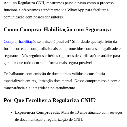
Aqui no Regulariza CNH, mostramos passo a passo como o processo
funciona e oferecemos atendimento via WhatsApp para facilitar a
comunicação com nossos consultores.
Como Comprar Habilitação com Segurança
Comprar habilitação
sem risco é possível? Sim, desde que seja feito da
forma correta e com profissionais comprometidos com a sua legalidade e
segurança. Nós seguimos critérios rigorosos de verificação e análise para
garantir que tudo ocorra da forma mais segura possível.
Trabalhamos com emissão de documentos válidos e consultoria
especializada em regularização documental. Nosso compromisso é com a
transparência e a integridade no atendimento.
Por Que Escolher a Regulariza CNH?
Experiência Comprovada:
Mais de 10 anos atuando com serviços
de documentação e regularização de CNH.