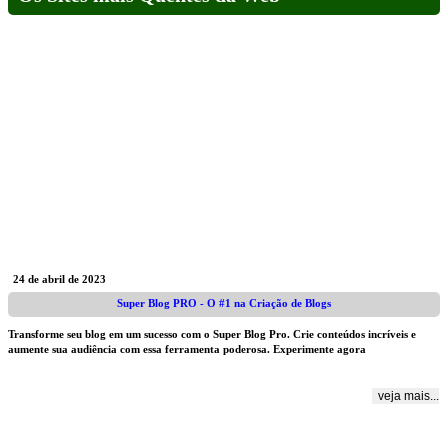
24 de abril de 2023
Super Blog PRO - O #1 na Criação de Blogs
Transforme seu blog em um sucesso com o Super Blog Pro. Crie conteúdos incríveis e
aumente sua audiência com essa ferramenta poderosa. Experimente agora
veja mais...