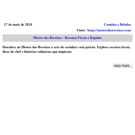
17 de maio de 2024
Comidas e Bebidas
Visite:
https://mestredasreceitas.com/
Mestre das Receitas - Receitas Fáceis e Rápidas
Descubra no Mestre das Receitas a arte de cozinhar com paixão. Explore receitas fáceis,
dicas de chef e histórias culinárias que inspiram.
veja mais...