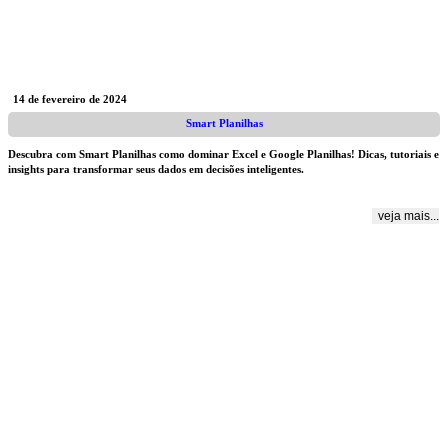
14 de fevereiro de 2024
Smart Planilhas
Descubra com Smart Planilhas como dominar Excel e Google Planilhas! Dicas, tutoriais e
insights para transformar seus dados em decisões inteligentes.
veja mais...