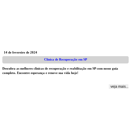
14 de fevereiro de 2024
Clinica de Recuperação em SP
Descubra as melhores clínicas de recuperação e reabilitação em SP com nosso guia
completo. Encontre esperança e renove sua vida hoje!
veja mais...