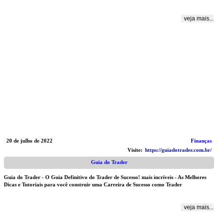
veja mais...
20 de julho de 2022
Finanças
Visite:
https://guiadotrader.com.br/
Guia do Trader
Guia do Trader - O Guia Definitivo do Trader de Sucesso! mais incríveis - As Melhores
Dicas e Tutoriais para você construir uma Carreira de Sucesso como Trader
veja mais...