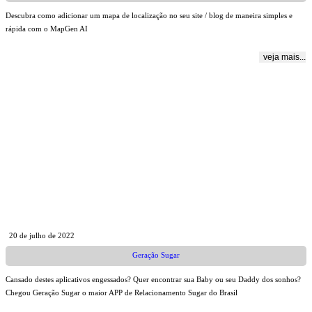
Descubra como adicionar um mapa de localização no seu site / blog de maneira simples e
rápida com o MapGen AI
veja mais...
20 de julho de 2022
Geração Sugar
Cansado destes aplicativos engessados? Quer encontrar sua Baby ou seu Daddy dos sonhos?
Chegou Geração Sugar o maior APP de Relacionamento Sugar do Brasil