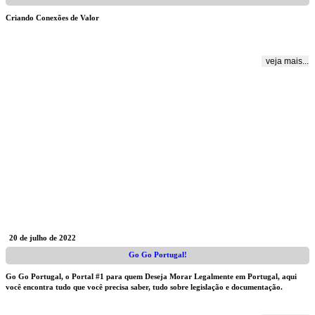
Criando Conexões de Valor
veja mais...
20 de julho de 2022
Go Go Portugal!
Go Go Portugal, o Portal #1 para quem Deseja Morar Legalmente em Portugal, aqui
você encontra tudo que você precisa saber, tudo sobre legislação e documentação.