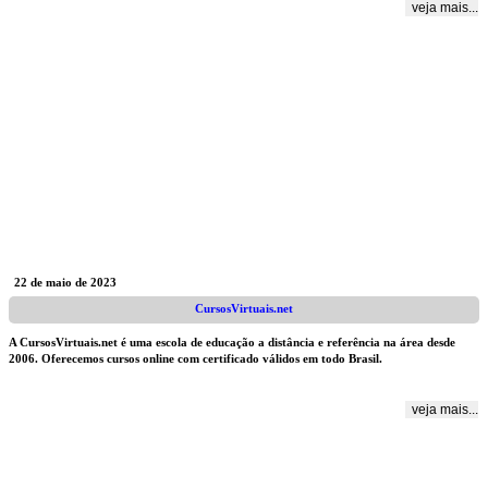
veja mais...
22 de maio de 2023
CursosVirtuais.net
A CursosVirtuais.net é uma escola de educação a distância e referência na área desde
2006. Oferecemos cursos online com certificado válidos em todo Brasil.
veja mais...