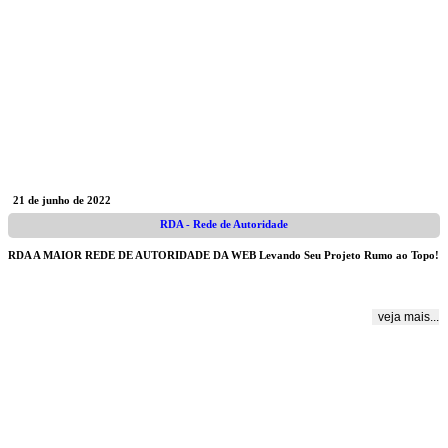
21 de junho de 2022
RDA - Rede de Autoridade
RDA A MAIOR REDE DE AUTORIDADE DA WEB Levando Seu Projeto Rumo ao Topo!
veja mais...