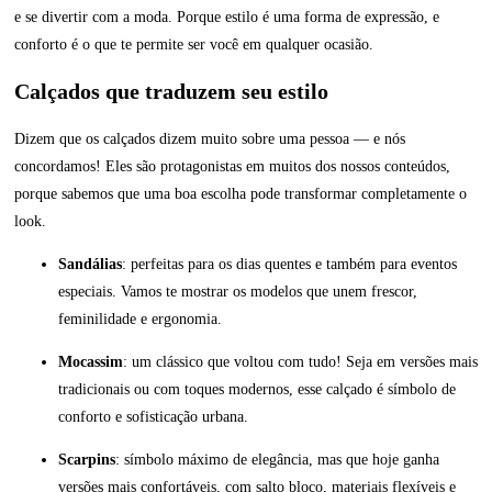
e se divertir com a moda. Porque estilo é uma forma de expressão, e
conforto é o que te permite ser você em qualquer ocasião.
Calçados que traduzem seu estilo
Dizem que os calçados dizem muito sobre uma pessoa — e nós
concordamos! Eles são protagonistas em muitos dos nossos conteúdos,
porque sabemos que uma boa escolha pode transformar completamente o
look.
Sandálias
: perfeitas para os dias quentes e também para eventos
especiais. Vamos te mostrar os modelos que unem frescor,
feminilidade e ergonomia.
Mocassim
: um clássico que voltou com tudo! Seja em versões mais
tradicionais ou com toques modernos, esse calçado é símbolo de
conforto e sofisticação urbana.
Scarpins
: símbolo máximo de elegância, mas que hoje ganha
versões mais confortáveis, com salto bloco, materiais flexíveis e