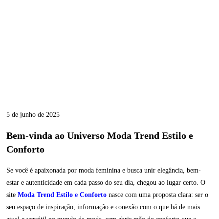
5 de junho de 2025
Bem-vinda ao Universo Moda Trend Estilo e
Conforto
Se você é apaixonada por moda feminina e busca unir elegância, bem-
estar e autenticidade em cada passo do seu dia, chegou ao lugar certo. O
site
Moda Trend Estilo e Conforto
nasce com uma proposta clara: ser o
seu espaço de inspiração, informação e conexão com o que há de mais