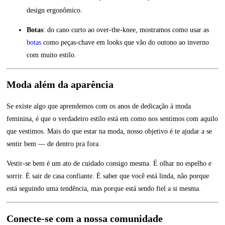
design ergonômico.
Botas
: do cano curto ao over-the-knee, mostramos como usar as
botas
como peças-chave em looks que vão do outono ao inverno
com muito estilo.
Moda além da aparência
Se existe algo que aprendemos com os anos de dedicação à moda
feminina, é que o verdadeiro estilo está em como nos sentimos com aquilo
que vestimos. Mais do que estar na moda, nosso objetivo é te ajudar a se
sentir bem — de dentro pra fora.
Vestir-se bem é um ato de cuidado consigo mesma. É olhar no espelho e
sorrir. É sair de casa confiante. É saber que você está linda, não porque
está seguindo uma tendência, mas porque está sendo fiel a si mesma.
Conecte-se com a nossa comunidade