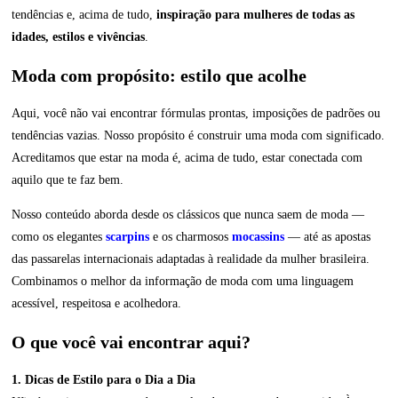
tendências e, acima de tudo,
inspiração para mulheres de todas as
idades, estilos e vivências
.
Moda com propósito: estilo que acolhe
Aqui, você não vai encontrar fórmulas prontas, imposições de padrões ou
tendências vazias. Nosso propósito é construir uma moda com significado.
Acreditamos que estar na moda é, acima de tudo, estar conectada com
aquilo que te faz bem.
Nosso conteúdo aborda desde os clássicos que nunca saem de moda —
como os elegantes
scarpins
e os charmosos
mocassins
— até as apostas
das passarelas internacionais adaptadas à realidade da mulher brasileira.
Combinamos o melhor da informação de moda com uma linguagem
acessível, respeitosa e acolhedora.
O que você vai encontrar aqui?
1. Dicas de Estilo para o Dia a Dia