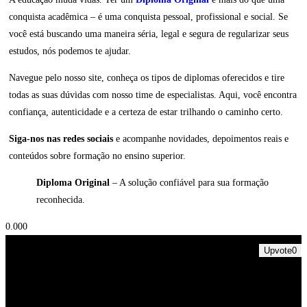
conquista acadêmica – é uma conquista pessoal, profissional e social. Se
você está buscando uma maneira séria, legal e segura de regularizar seus
estudos, nós podemos te ajudar.
Navegue pelo nosso site, conheça os tipos de diplomas oferecidos e tire
todas as suas dúvidas com nosso time de especialistas. Aqui, você encontra
confiança, autenticidade e a certeza de estar trilhando o caminho certo.
Siga-nos nas redes sociais
e acompanhe novidades, depoimentos reais e
conteúdos sobre formação no ensino superior.
Diploma Original
– A solução confiável para sua formação
reconhecida.
0.00
0
Upvote
0