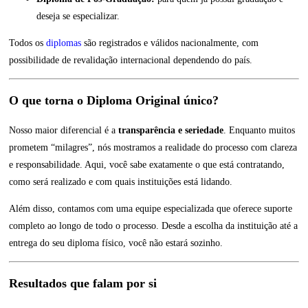
deseja se especializar.
Todos os
diplomas
são registrados e válidos nacionalmente, com
possibilidade de revalidação internacional dependendo do país.
O que torna o Diploma Original único?
Nosso maior diferencial é a
transparência e seriedade
. Enquanto muitos
prometem “milagres”, nós mostramos a realidade do processo com clareza
e responsabilidade. Aqui, você sabe exatamente o que está contratando,
como será realizado e com quais instituições está lidando.
Além disso, contamos com uma equipe especializada que oferece suporte
completo ao longo de todo o processo. Desde a escolha da instituição até a
entrega do seu diploma físico, você não estará sozinho.
Resultados que falam por si