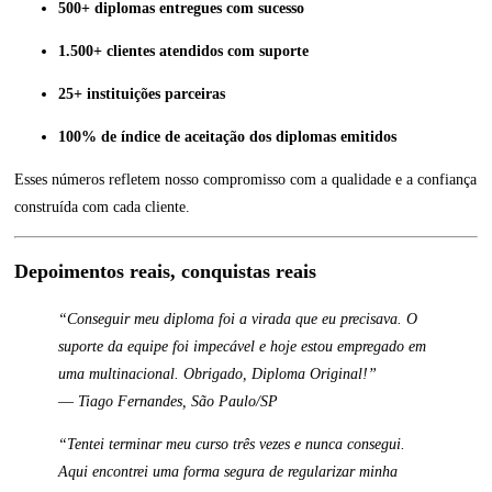
500+ diplomas entregues com sucesso
1.500+ clientes atendidos com suporte
25+ instituições parceiras
100% de índice de aceitação dos diplomas emitidos
Esses números refletem nosso compromisso com a qualidade e a confiança
construída com cada cliente.
Depoimentos reais, conquistas reais
“Conseguir meu diploma foi a virada que eu precisava. O
suporte da equipe foi impecável e hoje estou empregado em
uma multinacional. Obrigado, Diploma Original!”
—
Tiago Fernandes, São Paulo/SP
“Tentei terminar meu curso três vezes e nunca consegui.
Aqui encontrei uma forma segura de regularizar minha