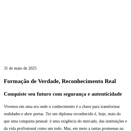
31 de maio de 2025
Formação de Verdade, Reconhecimento Real
Conquiste seu futuro com segurança e autenticidade
Vivemos em uma era onde o conhecimento é a chave para transformar
realidades e abrir portas. Ter um diploma reconhecido é, hoje, mais do
que uma conquista pessoal: é uma exigência do mercado, das instituições e
da vida profissional como um todo. Mas, em meio a tantas promessas na