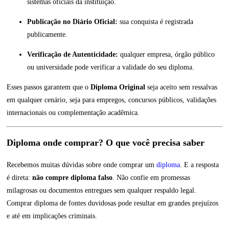
sistemas oficiais da instituição.
Publicação no Diário Oficial:
sua conquista é registrada
publicamente.
Verificação de Autenticidade:
qualquer empresa, órgão público
ou universidade pode verificar a validade do seu diploma.
Esses passos garantem que o
Diploma Original
seja aceito sem ressalvas
em qualquer cenário, seja para empregos, concursos públicos, validações
internacionais ou complementação acadêmica.
Diploma onde comprar? O que você precisa saber
Recebemos muitas dúvidas sobre onde comprar um
diploma
. E a resposta
é direta:
não compre diploma falso
. Não confie em promessas
milagrosas ou documentos entregues sem qualquer respaldo legal.
Comprar diploma de fontes duvidosas pode resultar em grandes prejuízos
e até em implicações criminais.