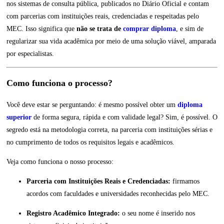
nos sistemas de consulta pública, publicados no Diário Oficial e contam
com parcerias com instituições reais, credenciadas e respeitadas pelo
MEC. Isso significa que
não se trata de
comprar diploma
, e sim de
regularizar sua vida acadêmica por meio de uma solução viável, amparada
por especialistas.
Como funciona o processo?
Você deve estar se perguntando: é mesmo possível obter um
diploma
superior
de forma segura, rápida e com validade legal? Sim, é possível. O
segredo está na metodologia correta, na parceria com instituições sérias e
no cumprimento de todos os requisitos legais e acadêmicos.
Veja como funciona o nosso processo:
Parceria com Instituições Reais e Credenciadas:
firmamos
acordos com faculdades e universidades reconhecidas pelo MEC.
Registro Acadêmico Integrado:
o seu nome é inserido nos