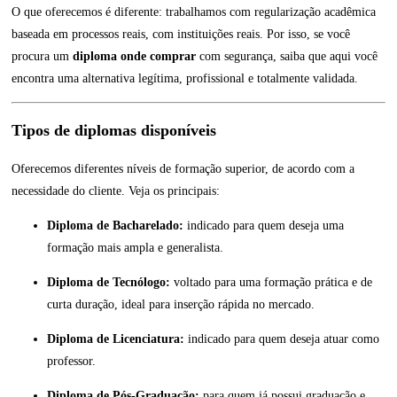
O que oferecemos é diferente: trabalhamos com regularização acadêmica
baseada em processos reais, com instituições reais. Por isso, se você
procura um
diploma onde comprar
com segurança, saiba que aqui você
encontra uma alternativa legítima, profissional e totalmente validada.
Tipos de diplomas disponíveis
Oferecemos diferentes níveis de formação superior, de acordo com a
necessidade do cliente. Veja os principais:
Diploma de Bacharelado:
indicado para quem deseja uma
formação mais ampla e generalista.
Diploma de Tecnólogo:
voltado para uma formação prática e de
curta duração, ideal para inserção rápida no mercado.
Diploma de Licenciatura:
indicado para quem deseja atuar como
professor.
Diploma de Pós-Graduação:
para quem já possui graduação e