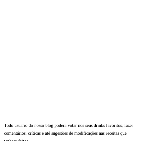
Todo usuário do nosso blog poderá votar nos seus drinks favoritos, fazer
comentários, críticas e até sugestões de modificações nas receitas que