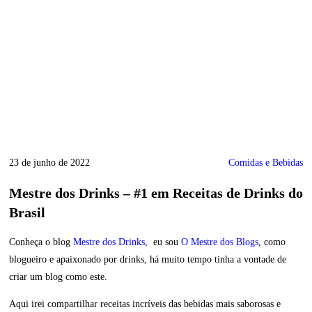
23 de junho de 2022
Comidas e Bebidas
Mestre dos Drinks – #1 em Receitas de Drinks do
Brasil
Conheça o blog
Mestre dos Drinks
, eu sou
O Mestre dos Blogs
, como
blogueiro e apaixonado por drinks, há muito tempo tinha a vontade de
criar um blog como este.
Aqui irei compartilhar receitas incríveis das bebidas mais saborosas e