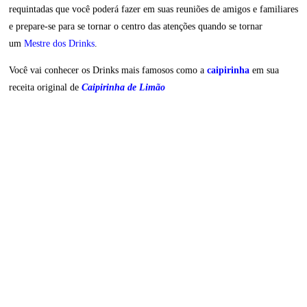
requintadas que você poderá fazer em suas reuniões de amigos e familiares
e prepare-se para se tornar o centro das atenções quando se tornar
um
Mestre dos Drinks
.
Você vai conhecer os Drinks mais famosos como a
caipirinha
em sua
receita original de
Caipirinha de Limão