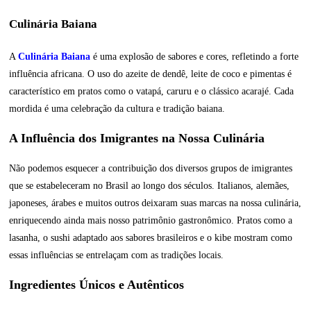
Culinária Baiana
A
Culinária Baiana
é uma explosão de sabores e cores, refletindo a forte
influência africana. O uso do azeite de dendê, leite de coco e pimentas é
característico em pratos como o vatapá, caruru e o clássico acarajé. Cada
mordida é uma celebração da cultura e tradição baiana.
A Influência dos Imigrantes na Nossa Culinária
Não podemos esquecer a contribuição dos diversos grupos de imigrantes
que se estabeleceram no Brasil ao longo dos séculos. Italianos, alemães,
japoneses, árabes e muitos outros deixaram suas marcas na nossa culinária,
enriquecendo ainda mais nosso patrimônio gastronômico. Pratos como a
lasanha, o sushi adaptado aos sabores brasileiros e o kibe mostram como
essas influências se entrelaçam com as tradições locais.
Ingredientes Únicos e Autênticos