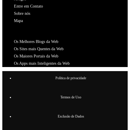
Entre em Contato
Sobre nós
Mapa
CATALOGOS
Os Melhores Blogs da Web
Os Sites mais Quentes da Web
Os Maiores Portais da Web
Os Apps mais Inteligentes da Web
Política de privacidade
Termos de Uso
Exclusão de Dados