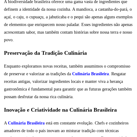
A biodiversidade brasileira oferece uma gama vasta de ingredientes que
definem a identidade da nossa cozinha. A mandioca, a castanha-do-pará, o
açaí, o caju, o cupuaçu, a jabuticaba e o pequi são apenas alguns exemplos
de elementos que enriquecem nosso paladar. Esses ingredientes não apenas
acrescentam sabor, mas também contam histórias sobre nossa terra e nosso
povo.
Preservação da Tradição Culinária
Enquanto exploramos novas receitas, também assumimos o compromisso
de preservar e valorizar as tradições da
Culinária Brasileira
. Resgatar
receitas antigas, valorizar ingredientes locais e manter viva a herança
gastronômica é fundamental para garantir que as futuras gerações também
possam desfrutar da nossa rica culinária.
Inovação e Criatividade na Culinária Brasileira
A
Culinária Brasileira
está em constante evolução. Chefs e cozinheiros
amadores de todo o país inovam ao misturar tradição com técnicas