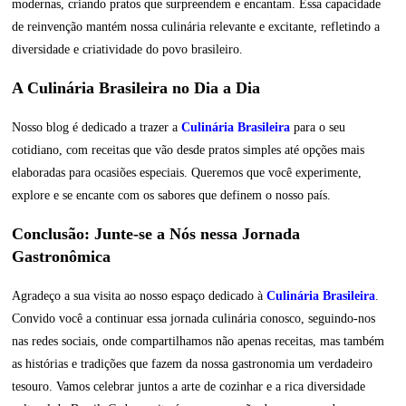
modernas, criando pratos que surpreendem e encantam. Essa capacidade
de reinvenção mantém nossa culinária relevante e excitante, refletindo a
diversidade e criatividade do povo brasileiro.
A Culinária Brasileira no Dia a Dia
Nosso blog é dedicado a trazer a
Culinária Brasileira
para o seu
cotidiano, com receitas que vão desde pratos simples até opções mais
elaboradas para ocasiões especiais. Queremos que você experimente,
explore e se encante com os sabores que definem o nosso país.
Conclusão: Junte-se a Nós nessa Jornada
Gastronômica
Agradeço a sua visita ao nosso espaço dedicado à
Culinária Brasileira
.
Convido você a continuar essa jornada culinária conosco, seguindo-nos
nas redes sociais, onde compartilhamos não apenas receitas, mas também
as histórias e tradições que fazem da nossa gastronomia um verdadeiro
tesouro. Vamos celebrar juntos a arte de cozinhar e a rica diversidade