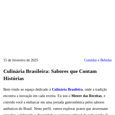
15 de fevereiro de 2025
Comidas e Bebidas
Culinária Brasileira: Sabores que Contam
Histórias
Bem-vindo ao espaço dedicado à
Culinária Brasileira
, onde a tradição
encontra a inovação em cada receita. Eu sou o
Mestre das Receitas
, e
convido você a embarcar em uma jornada gastronômica pelos sabores
autêuticos do Brasil. Neste perfil, vamos explorar pratos que atravessam