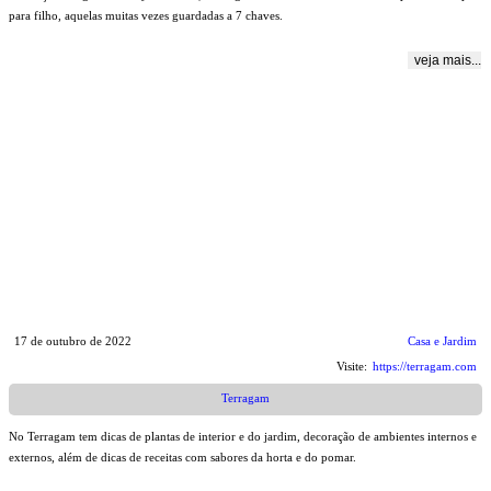
para filho, aquelas muitas vezes guardadas a 7 chaves.
veja mais...
17 de outubro de 2022
Casa e Jardim
Visite:
https://terragam.com
Terragam
No Terragam tem dicas de plantas de interior e do jardim, decoração de ambientes internos e
externos, além de dicas de receitas com sabores da horta e do pomar.